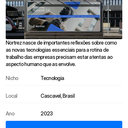
Nortrez nasce de importantes reflexões sobre como
as novas tecnologias essenciais para a rotina de
trabalho das empresas precisam estar atentas ao
aspecto humano que as envolve.
Nicho
Tecnologia
Local
Cascavel, Brasil
Ano
2023