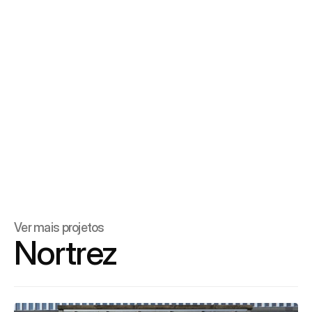
Ver mais projetos
Nortrez