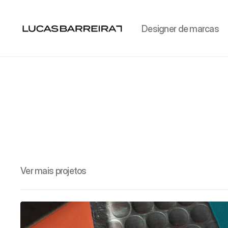
Designer de marcas
Ver mais projetos