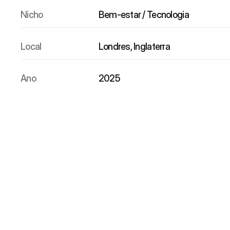
Nicho
Bem-estar / Tecnologia
Local
Londres, Inglaterra
Ano
2025