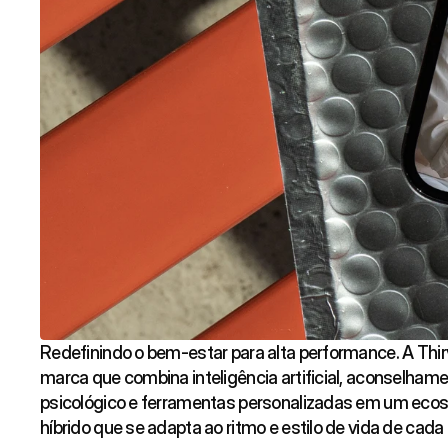
Redefinindo o bem-estar para alta performance. A Thi
marca que combina inteligência artificial, aconselham
psicológico e ferramentas personalizadas em um eco
híbrido que se adapta ao ritmo e estilo de vida de cada 